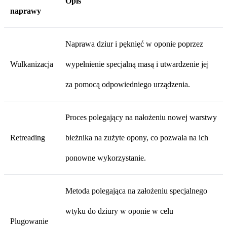
Opis
naprawy
Naprawa dziur i pęknięć w oponie poprzez
Wulkanizacja
wypełnienie specjalną masą i utwardzenie jej
za pomocą odpowiedniego urządzenia.
Proces polegający na nałożeniu nowej warstwy
Retreading
bieżnika na zużyte opony, co pozwala na ich
ponowne wykorzystanie.
Metoda polegająca na założeniu specjalnego
wtyku do dziury w oponie w celu
Plugowanie