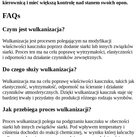
kierownicą i mieć większą kontrolę nad stanem swoich opon.
FAQs
Czym jest wulkanizacja?
Wulkanizacja jest procesem polegającym na modyfikacji
właściwości kauczuku poprzez dodanie siarki lub innych związków
siarki. Proces ten ma na celu poprawę wytrzymałości, elastyczności
i odporności na działanie czynników zewnętrznych.
Do czego służy wulkanizacja?
Wulkanizacja ma na celu poprawę właściwości kauczuku, takich jak
elastyczność, wytrzymałość, odporność na ścieranie i działanie
czynników atmosferycznych. Dzięki wulkanizacji kauczuk staje się
bardziej trwały i przydatny do produkcji różnego rodzaju wyrobów.
Jak przebiega proces wulkanizacji?
Proces wulkanizacji polega na podgrzaniu kauczuku w obecności
siarki lub innych związków siarki. Pod wpływem temperatury i
ciśnienia dochodzi do reakcji chemicznej, w wyniku której łańcuchy